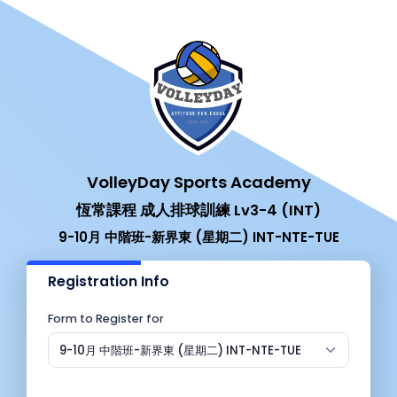
VolleyDay Sports Academy
恆常課程 成人排球訓練 Lv3-4 (INT)
9-10月 中階班-新界東 (星期二) INT-NTE-TUE
Registration Info
Form to Register for
9-10月 中階班-新界東 (星期二) INT-NTE-TUE