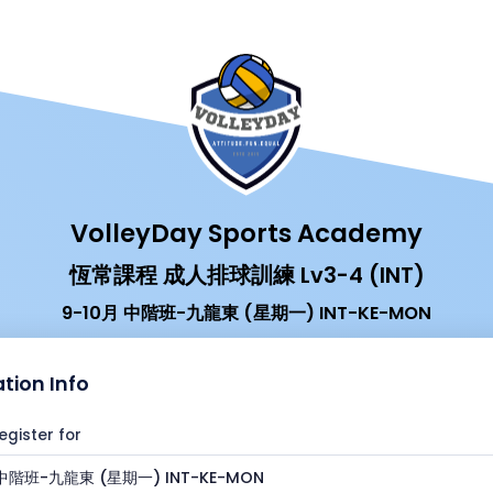
VolleyDay Sports Academy
恆常課程 成人排球訓練 Lv3-4 (INT)
9-10月 中階班-九龍東 (星期一) INT-KE-MON
ation Info
egister for
 中階班-九龍東 (星期一) INT-KE-MON