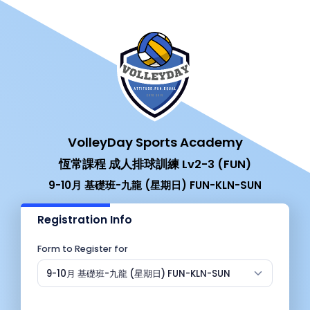
VolleyDay Sports Academy
恆常課程 成人排球訓練 Lv2-3 (FUN)
9-10月 基礎班-九龍 (星期日) FUN-KLN-SUN
Registration Info
Form to Register for
9-10月 基礎班-九龍 (星期日) FUN-KLN-SUN