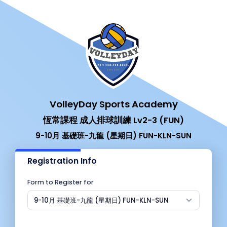
VolleyDay Sports Academy
恆常課程 成人排球訓練 Lv2-3 (FUN)
9-10月 基礎班-九龍 (星期日) FUN-KLN-SUN
Registration Info
Form to Register for
9-10月 基礎班-九龍 (星期日) FUN-KLN-SUN