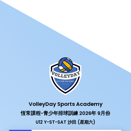
VolleyDay Sports Academy
恆常課程-青少年排球訓練 2026年 9月份
U12 Y-ST-SAT 沙田 (星期六)